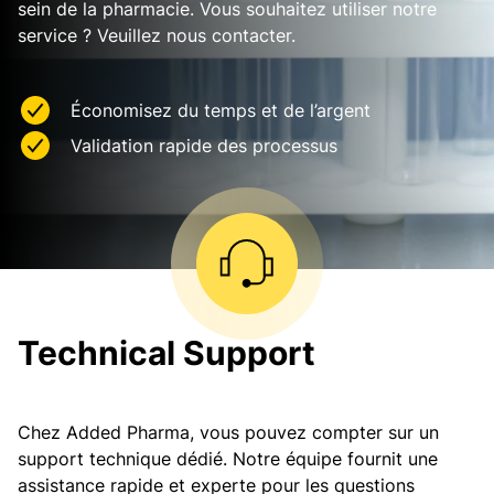
sein de la pharmacie. Vous souhaitez utiliser notre
service ? Veuillez nous contacter.
Économisez du temps et de l’argent
Validation rapide des processus
Technical Support
Chez Added Pharma, vous pouvez compter sur un
support technique dédié. Notre équipe fournit une
assistance rapide et experte pour les questions