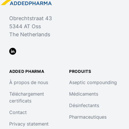
Obrechtstraat 43
5344 AT Oss
The Netherlands
LinkedIn
ADDED PHARMA
PRODUITS
À propos de nous
Aseptic compounding
Téléchargement
Médicaments
certificats
Désinfectants
Contact
Pharmaceutiques
Privacy statement