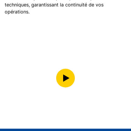
techniques, garantissant la continuité de vos
opérations.