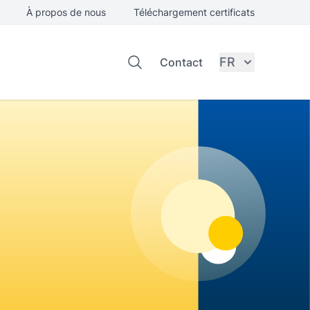
À propos de nous
Téléchargement certificats
FR
Contact