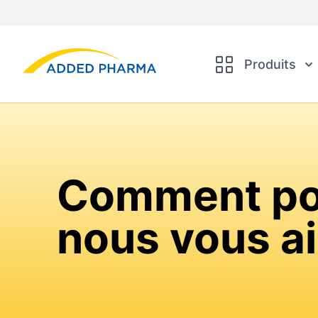
Added Pharma
Produits
Comment po
nous vous ai