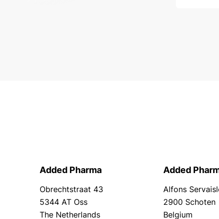
Added Pharma
Added Pharm
Obrechtstraat 43
Alfons Servais
5344 AT Oss
2900 Schoten
The Netherlands
Belgium