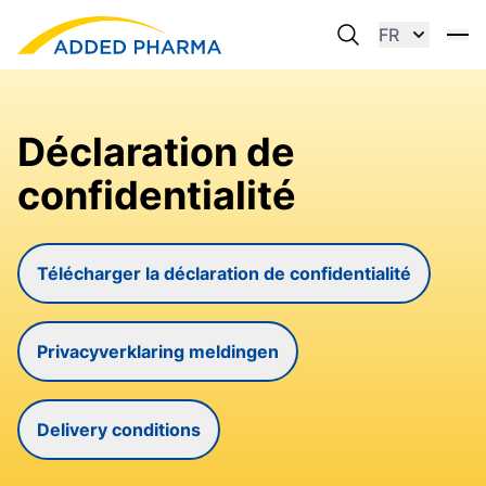
FR
Déclaration de
confidentialité
Télécharger la déclaration de confidentialité
Privacyverklaring meldingen
Delivery conditions