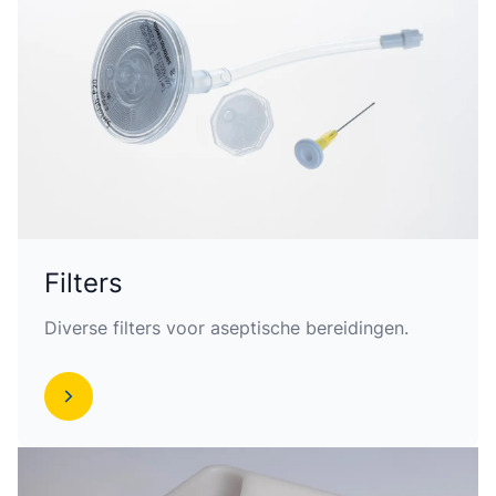
Filters
Diverse filters voor aseptische bereidingen.