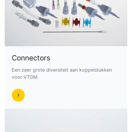
Connectors
Een zeer grote diversiteit aan koppelstukken
voor VTGM.