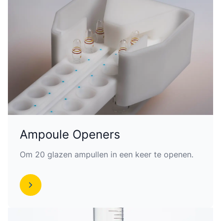
Ampoule Openers
Om 20 glazen ampullen in een keer te openen.