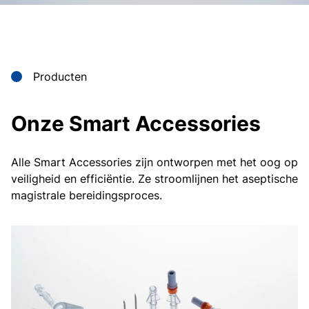
Producten
Onze Smart Accessories
Alle Smart Accessories zijn ontworpen met het oog op
veiligheid en efficiëntie. Ze stroomlijnen het aseptische
magistrale bereidingsproces.