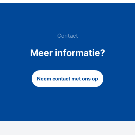
Contact
Meer informatie?
Neem contact met ons op
Footer