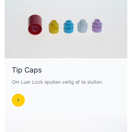
Tip Caps
Om Luer Lock spuiten veilig af te sluiten.