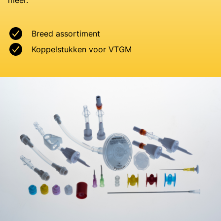
meer.
Breed assortiment
Koppelstukken voor VTGM