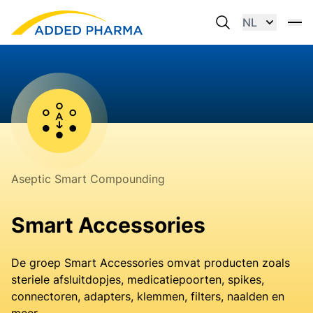
NL
Aseptic Smart Compounding
Smart Accessories
De groep Smart Accessories omvat producten zoals
steriele afsluitdopjes, medicatiepoorten, spikes,
connectoren, adapters, klemmen, filters, naalden en